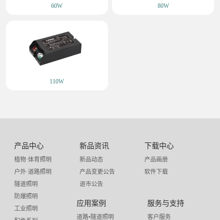
60W
80W
110W
产品中心
新品资讯
下载中心
植物·体育照明
新品动态
产品画册
户外·道路照明
产品变更公告
软件下载
隧道照明
退市公告
防爆照明
应用案例
服务与支持
工业照明
道路•隧道照明
客户服务