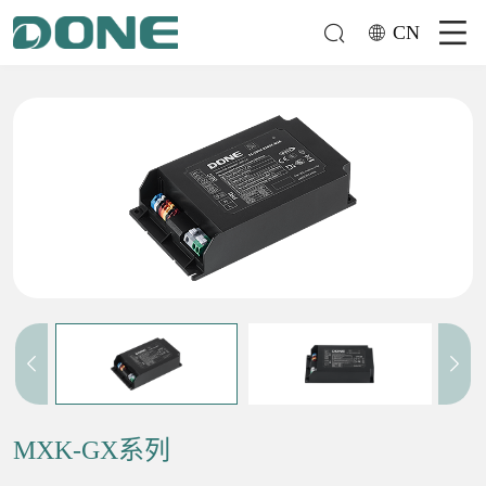
CN
MXK-GX系列