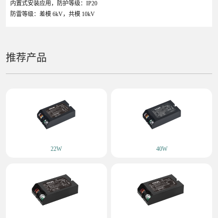
内置式安装应用，防护等级：IP20
防雷等级：差模 6kV，共模 10kV
推荐产品
22W
40W