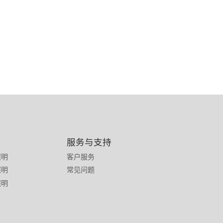
服务与支持
照明
客户服务
照明
常见问题
照明