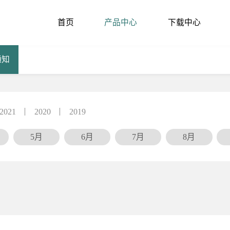
首页
产品中心
下载中心
通知
2021
2020
2019
5月
6月
7月
8月