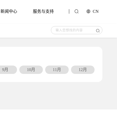
新闻中心
服务与支持
CN
9月
10月
11月
12月