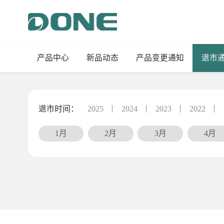
产品中心
新品动态
产品变更通知
退市
退市时间：
2025
2024
2023
2022
1月
2月
3月
4月