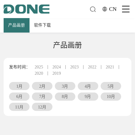
CN
产品画册
软件下载
产品画册
发布时间：
2025
2024
2023
2022
2021
2020
2019
1月
2月
3月
4月
5月
6月
7月
8月
9月
10月
11月
12月