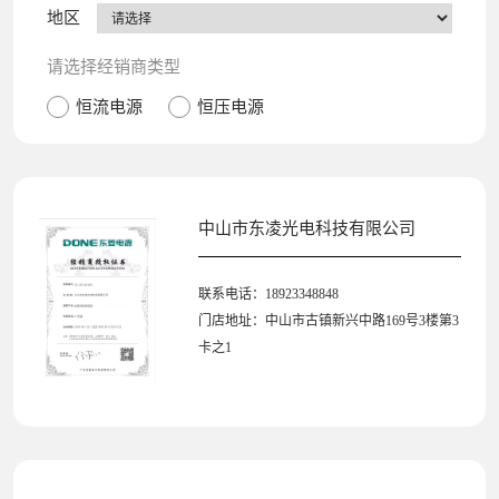
地区
请选择经销商类型
恒流电源
恒压电源
中山市东凌光电科技有限公司
联系电话：18923348848
门店地址：中山市古镇新兴中路169号3楼第3
卡之1