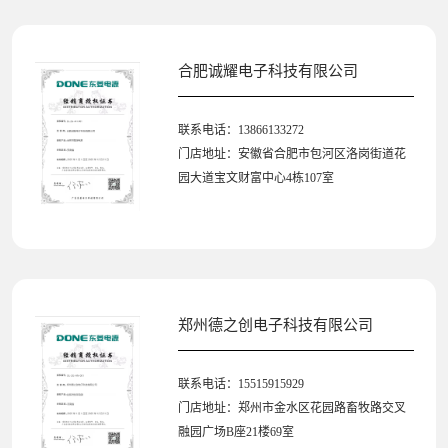
合肥诚耀电子科技有限公司
联系电话：13866133272
门店地址：安徽省合肥市包河区洛岗街道花
园大道宝文财富中心4栋107室
郑州德之创电子科技有限公司
联系电话：15515915929
门店地址：郑州市金水区花园路畜牧路交叉
融园广场B座21楼69室