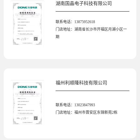
湖南国晶电子科技有限公司
联系电话：13875952618
门店地址：湖南省长沙市开福区月湖小区一
期
福州利顺隆科技有限公司
联系电话：13023847993
门店地址：福州市晋安区东锦新苑2栋